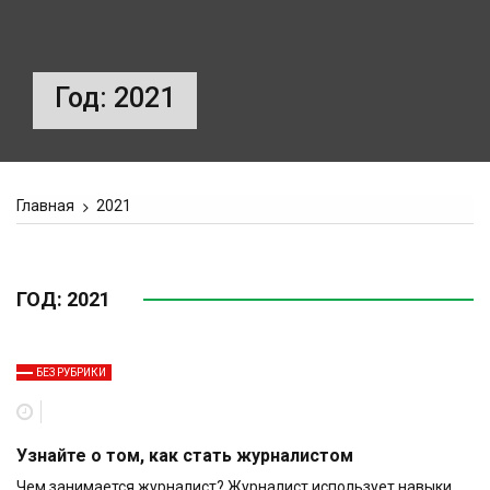
Год:
2021
Главная
2021
ГОД:
2021
БЕЗ РУБРИКИ
Узнайте о том, как стать журналистом
Чем занимается журналист? Журналист использует навыки