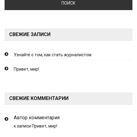
СВЕЖИЕ ЗАПИСИ
Узнайте о том, как стать журналистом
Привет, мир!
СВЕЖИЕ КОММЕНТАРИИ
Автор комментария
к записи
Привет, мир!