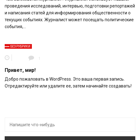
проведения исследований, интервью, подготовки репортажей
и написания статей для информирования общественности о
текущих событиях. Журналист может посещать политические
события,…
БЕЗ РУБРИКИ
1
Привет, мир!
Добро пожаловать в WordPress. Это ваша первая запись.
Отредактируйте или удалите ее, затем начинайте создавать!
Искать: